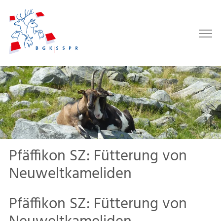
Pfäffikon SZ: Fütterung von
Neuweltkameliden
Pfäffikon SZ: Fütterung von