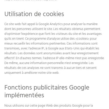
Utilisation de cookies
Ce site web fait appel à Google Analytics pour analyser la manière
dont les personnes utilisent le site. Les résultats obtenus permettent
d'optimiser l'expérience que font les visiteurs du site et les avantages
qu'ils en tirent. Ce programme d'analyse utilise des «cookies» pour
mieux recueillir les informations pertinentes. Ces informations sont
transmises, avec l'adresse IP, à Google aux Etats-Unis qui établit les
résultats. Les données sont anonymisées avant leur enregistrement
effectif. En d'autres termes: l'adresse IP elle-même n'est pas enregistrée.
De même, aucune information personnelle n'est enregistrée. Les
résultats de ces analyses ne sont transmis à aucun tiers et servent
uniquement à améliorer notre site web.
Fonctions publicitaires Google
implémentées
Nous utilisons sur cette page Web des produits Google pour la