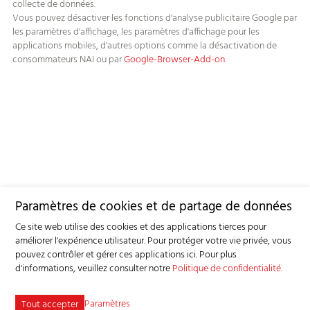
collecte de données.
Vous pouvez désactiver les fonctions d'analyse publicitaire Google par
les paramètres d'affichage, les paramètres d'affichage pour les
applications mobiles, d'autres options comme la désactivation de
consommateurs NAI ou par
Google-Browser-Add-on
.
Paramètres de cookies et de partage de données
Ce site web utilise des cookies et des applications tierces pour
améliorer l'expérience utilisateur. Pour protéger votre vie privée, vous
pouvez contrôler et gérer ces applications ici.
Pour plus
d'informations, veuillez consulter notre
Politique de confidentialité
.
Paramètres
Tout accepter