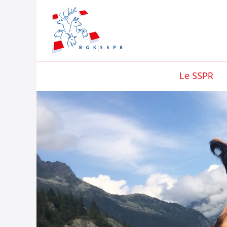
Le SSPR