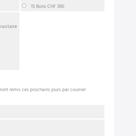
15 Bons CHF 390
asitaire
ont remis ces prochains jours par courrier