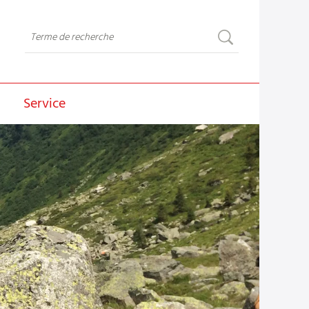
Service