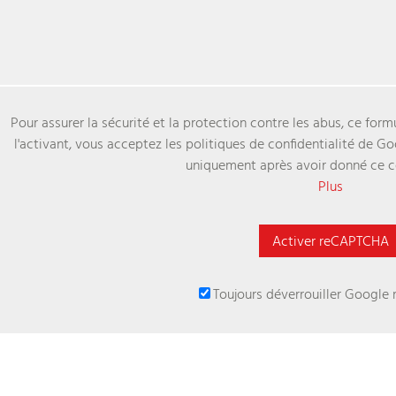
Pour assurer la sécurité et la protection contre les abus, ce fo
l'activant, vous acceptez les politiques de confidentialité de 
uniquement après avoir donné ce 
Plus
Activer reCAPTCHA
Toujours déverrouiller Google