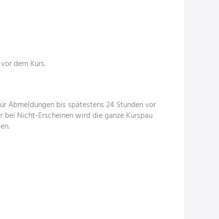
 vor dem Kurs.
Für Abmeldungen bis spätestens 24 Stunden vor
r bei Nicht-Erscheinen wird die ganze Kurspau
en.