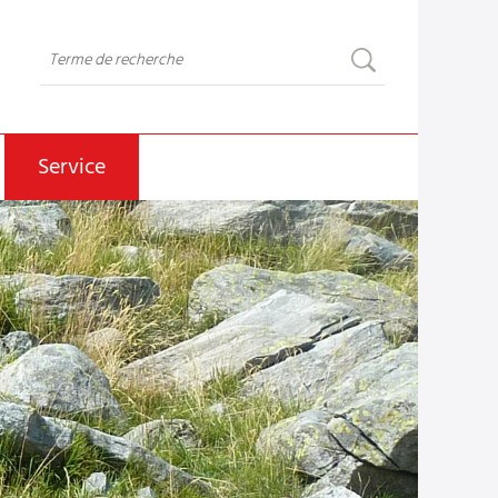
Service