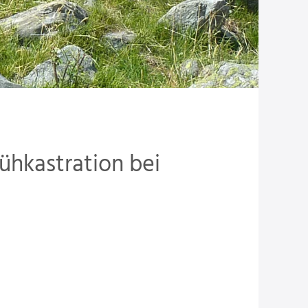
ühkastration bei