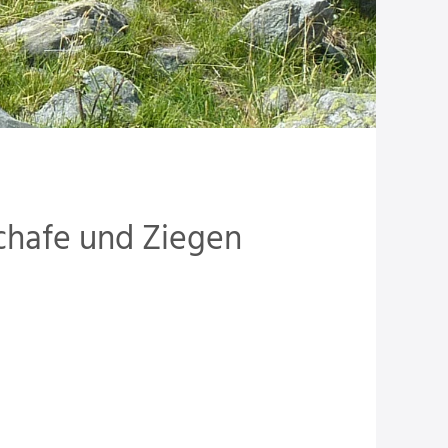
chafe und Ziegen