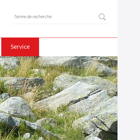
Service