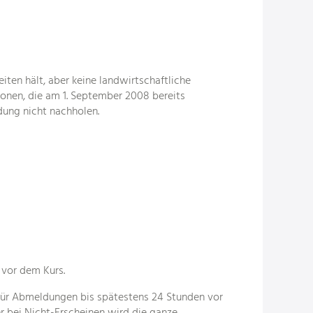
iten hält, aber keine landwirtschaftliche
onen, die am 1. September 2008 bereits
dung nicht nachholen.
 vor dem Kurs.
Für Abmeldungen bis spätestens 24 Stunden vor