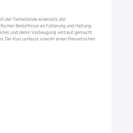
 der Tierhaltende einerseits die
fischen Bedürfnisse an Fütterung und Haltung
heiten und deren Vorbeugung vertraut gemacht
n. Der Kurs umfasst sowohl einen theoretischen