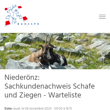
Niederönz:
Sachkundenachweis Schafe
und Ziegen - Warteliste
Date:
jeudi, le 06 novembre 2025 - 09:00 à 16:15