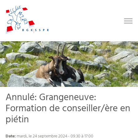
Annulé: Grangeneuve:
Formation de conseiller/ère en
piétin
Date:
mardi, le 24 septembre 2024 - 09:30 à 17:00