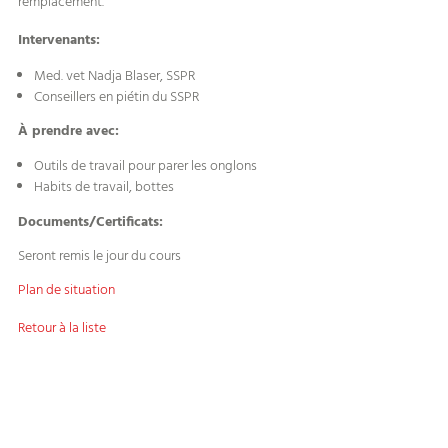
remplacement.
Intervenants:
Med. vet Nadja Blaser, SSPR
Conseillers en piétin du SSPR
À prendre avec:
Outils de travail pour parer les onglons
Habits de travail, bottes
Documents/Certificats:
Seront remis le jour du cours
Plan de situation
Retour à la liste