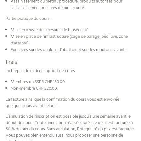
Assainissement du piétin : procédure, produits autorisés pour
l'assainissement, mesures de biosécurité
Partie pratique du cours :
Mise en œuvre des mesures de biosécurité
Mise en place de l'infrastructure (cage de parage, pédiluve, zone
d'attente)
Exercices sur des onglons d'abattoir et sur des moutons vivants
Frais
incl. repas de midi et support de cours
Membres du SSPR CHF 150.00
Non-membre CHF 220.00
La facture ainsi que la confirmation du cours vous est envoyée
quelques jours avant celui-ci.
L’annulation de l’inscription est possible jusqu’à une semaine avant le
début du cours. Toute annulation réalisée après ce délai est facturée à
50 % du prix du cours. Sans annulation, l’intégralité du prix est facturée.
Vous pouvez bien entendu aussi nous proposer une personne de