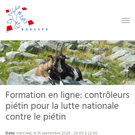
Formation en ligne: contrôleurs
piétin pour la lutte nationale
contre le piétin
Date:
mercredi, le 16 septembre 2026 - 20:00 à 22:00