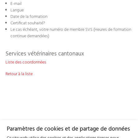
E-mail
Langue
Date de la formation
Certificat souhaité?
Le cas échéant, votre numéro de membre SVS (Heures de formation
continue demandées)
Services vétérinaires cantonaux
Liste des coordonnées
Retour à la liste
Paramètres de cookies et de partage de données