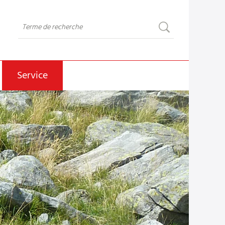
Service