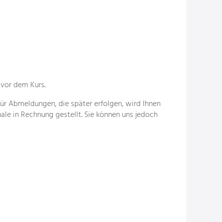
 vor dem Kurs.
ür Abmeldungen, die später erfolgen, wird Ihnen
le in Rechnung gestellt. Sie können uns jedoch