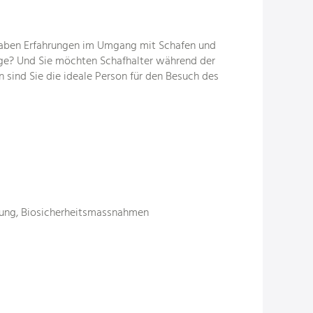
haben Erfahrungen im Umgang mit Schafen und
lege? Und Sie möchten Schafhalter während der
sind Sie die ideale Person für den Besuch des
erung, Biosicherheitsmassnahmen