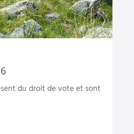
26
sent du droit de vote et sont