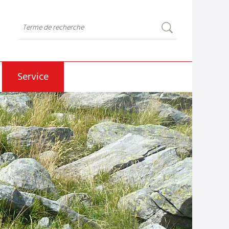
Service