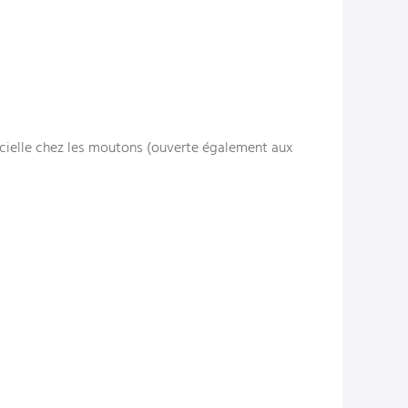
icielle chez les moutons (ouverte également aux