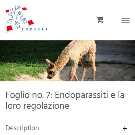
Foglio no. 7: Endoparassiti e la
loro regolazione
Description