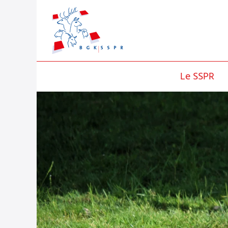
Le SSPR