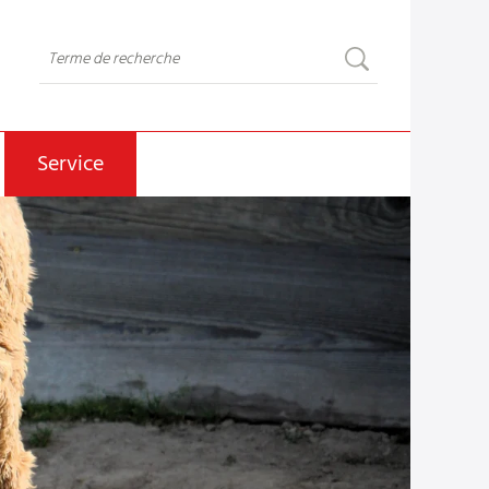
Service