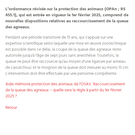
L’ordonnance révisée sur la protection des animaux (OPAn ; RS
455.1), qui est entrée en vigueur le 1er février 2025, comprend de
nouvelles dispositions relatives au raccourcissement de la queue
des agneaux.
Pendant une période transitoire de 15 ans, qui s'appuie sur une
expertise scientifique selon laquelle une mise en œuvre zootechnique
est possible dans ce délai, la coupe de la queue des agneaux reste
autorisée jusqu'à l'âge de sept jours sans anesthésie. Toutefois, la
queue ne peut être raccourcie qu'au moyen d'une ligature par anneau
de caoutchouc et le moignon de la queue doit mesurer au moins 15 cm.
L'intervention doit être effectuée par une personne compétente.
Aide-mémoire protection des animaux de l'OSAV: Raccourcissement
de la queue des agneaux – quelle sera la règle à partir du 1er février
2025 ?
Retour