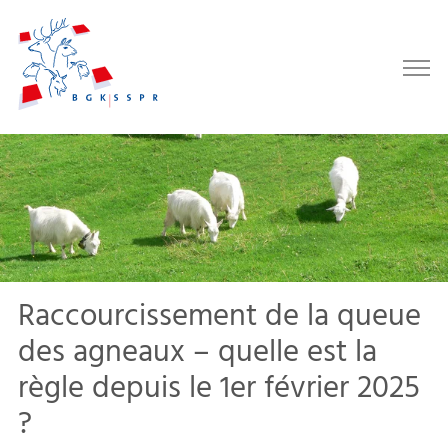
Raccourcissement de la queue
des agneaux – quelle est la
règle depuis le 1er février 2025
?