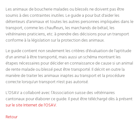
Les animaux de boucherie malades ou blessés ne doivent pas être
soumis à des contraintes inutiles. Le guide a pour but d'aider les
détenteurs d'animaux et toutes les autres personnes impliquées dans le
transport, comme les chauffeurs, les marchands de bétail, les
vétérinaires praticiens, etc. à prendre des décisions pour un transport
conforme à la législation sur la protection des animaux.
Le guide contient non seulement les critères d'évaluation de l'aptitude
d'un animal à être transporté, mais aussi un schéma montrant les
étapes nécessaires pour décider en connaissance de cause si un animal
de rente malade ou blessé peut être transporté. Il décrit en outre la
manière de traiter les animaux inaptes au transport et la procédure
correcte lorsqu'un transport n'est pas autorisé.
L’OSAV a collaboré avec l’Association suisse des vétérinaires
cantonaux pour élaborer ce guide. Il peut être téléchargé dès à présent
sur le site Internet de l'OSAV.
Retour