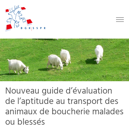
Nouveau guide d’évaluation
de l’aptitude au transport des
animaux de boucherie malades
ou blessés