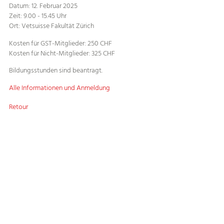
Datum: 12. Februar 2025
Zeit: 9.00 - 15.45 Uhr
Ort: Vetsuisse Fakultät Zürich
Kosten für GST-Mitglieder: 250 CHF
Kosten für Nicht-Mitglieder: 325 CHF
Bildungsstunden sind beantragt.
Alle Informationen und Anmeldung
Retour