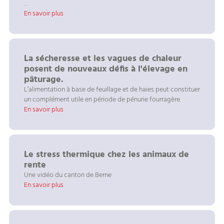
…
En savoir plus
La sécheresse et les vagues de chaleur
posent de nouveaux défis à l'élevage en
pâturage.
L’alimentation à base de feuillage et de haies peut constituer
un complément utile en période de pénurie fourragère.
En savoir plus
Le stress thermique chez les animaux de
rente
Une vidéo du canton de Berne
En savoir plus