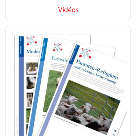
Vidéos