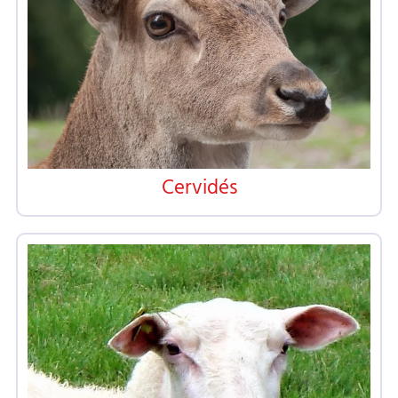
Cervidés