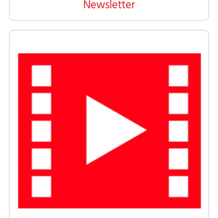
Newsletter