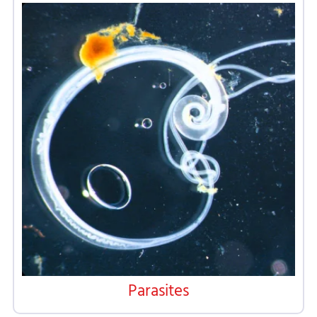
Parasites