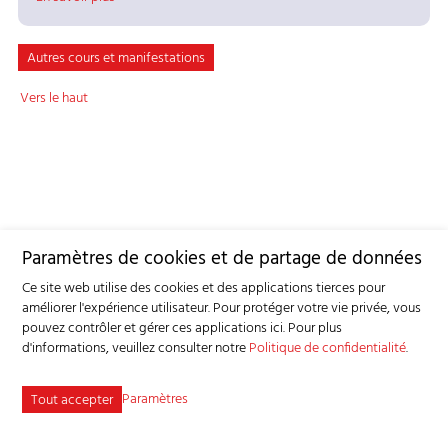
Autres cours et manifestations
Vers le haut
Paramètres de cookies et de partage de données
Ce site web utilise des cookies et des applications tierces pour
améliorer l'expérience utilisateur. Pour protéger votre vie privée, vous
pouvez contrôler et gérer ces applications ici.
Pour plus
d'informations, veuillez consulter notre
Politique de confidentialité
.
Paramètres
Tout accepter