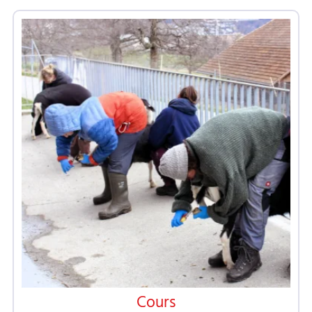
Cours