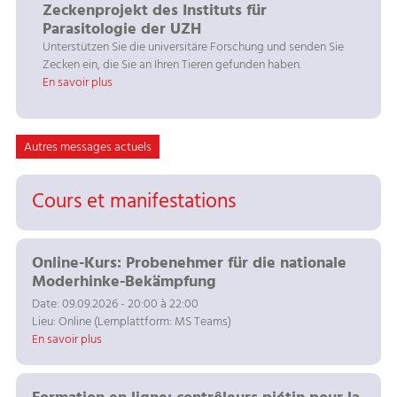
Zeckenprojekt des Instituts für
Parasitologie der UZH
Unterstützen Sie die universitäre Forschung und senden Sie
Zecken ein, die Sie an Ihren Tieren gefunden haben.
En savoir plus
Autres messages actuels
Cours et manifestations
Online-Kurs: Probenehmer für die nationale
Moderhinke-Bekämpfung
Date: 09.09.2026 - 20:00 à 22:00
Lieu: Online (Lernplattform: MS Teams)
En savoir plus