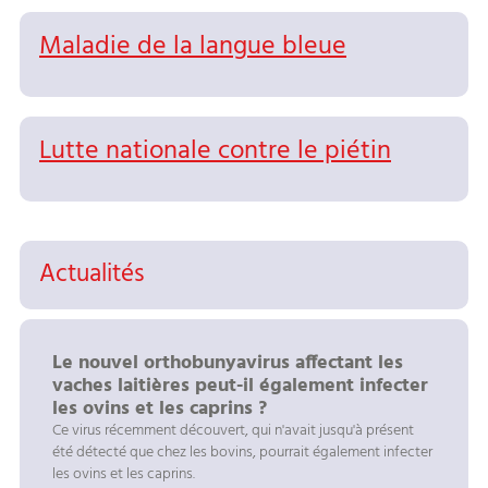
Maladie de la langue bleue
Lutte nationale contre le piétin
Actualités
Le nouvel orthobunyavirus affectant les
vaches laitières peut-il également infecter
les ovins et les caprins ?
Ce virus récemment découvert, qui n'avait jusqu'à présent
été détecté que chez les bovins, pourrait également infecter
les ovins et les caprins.