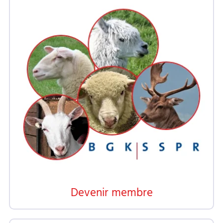
Devenir membre