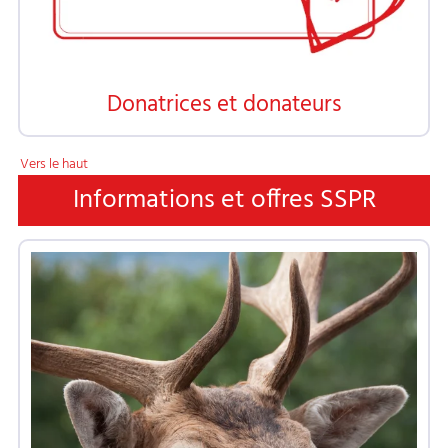
Donatrices et donateurs
Vers le haut
Informations et offres SSPR