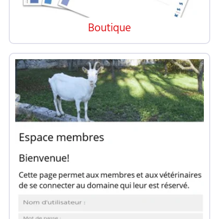
Boutique