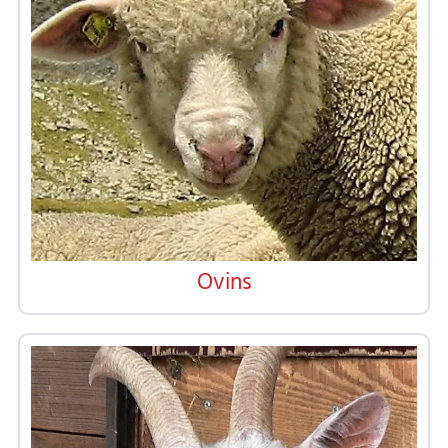
Ovins