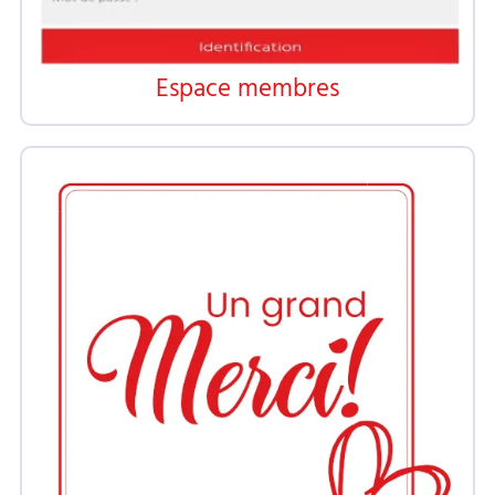
Espace membres