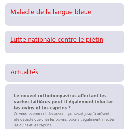
Maladie de la langue bleue
Lutte nationale contre le piétin
Actualités
Le nouvel orthobunyavirus affectant les
vaches laitières peut-il également infecter
les ovins et les caprins ?
Ce virus récemment découvert, qui n'avait jusqu'à présent
été détecté que chez les bovins, pourrait également infecter
les ovins et les caprins.