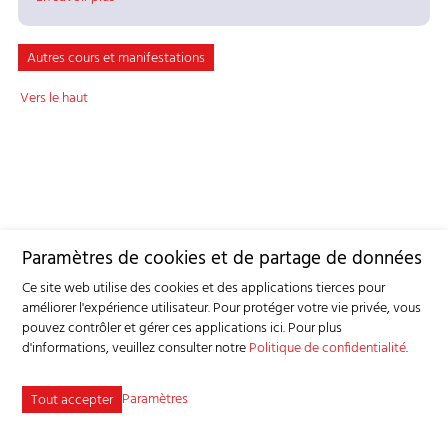
Autres cours et manifestations
Vers le haut
Paramètres de cookies et de partage de données
Ce site web utilise des cookies et des applications tierces pour
améliorer l'expérience utilisateur. Pour protéger votre vie privée, vous
pouvez contrôler et gérer ces applications ici.
Pour plus
d'informations, veuillez consulter notre
Politique de confidentialité
.
Paramètres
Tout accepter