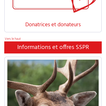
Donatrices et donateurs
Vers le haut
Informations et offres SSPR