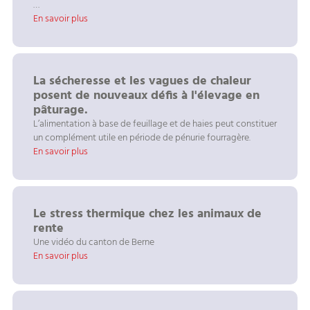
…
En savoir plus
La sécheresse et les vagues de chaleur
posent de nouveaux défis à l'élevage en
pâturage.
L’alimentation à base de feuillage et de haies peut constituer
un complément utile en période de pénurie fourragère.
En savoir plus
Le stress thermique chez les animaux de
rente
Une vidéo du canton de Berne
En savoir plus