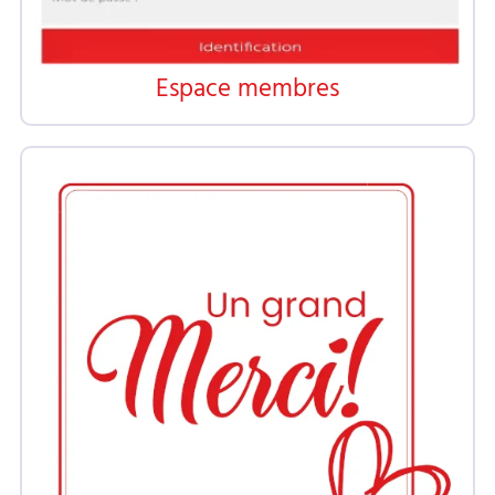
Espace membres