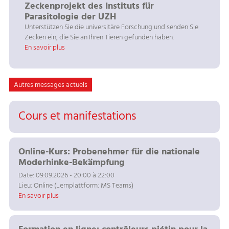
Zeckenprojekt des Instituts für
Parasitologie der UZH
Unterstützen Sie die universitäre Forschung und senden Sie
Zecken ein, die Sie an Ihren Tieren gefunden haben.
En savoir plus
Autres messages actuels
Cours et manifestations
Online-Kurs: Probenehmer für die nationale
Moderhinke-Bekämpfung
Date: 09.09.2026 - 20:00 à 22:00
Lieu: Online (Lernplattform: MS Teams)
En savoir plus