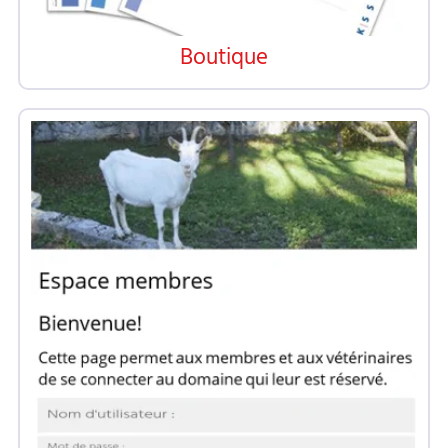
Boutique