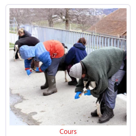
Cours