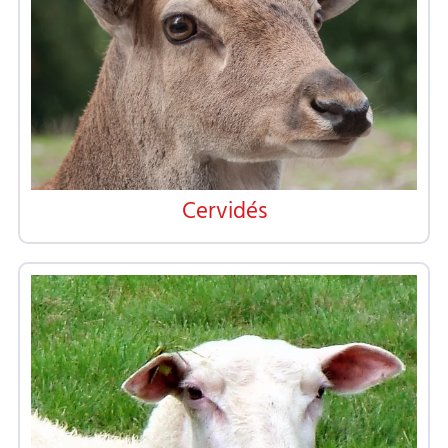
Cervidés