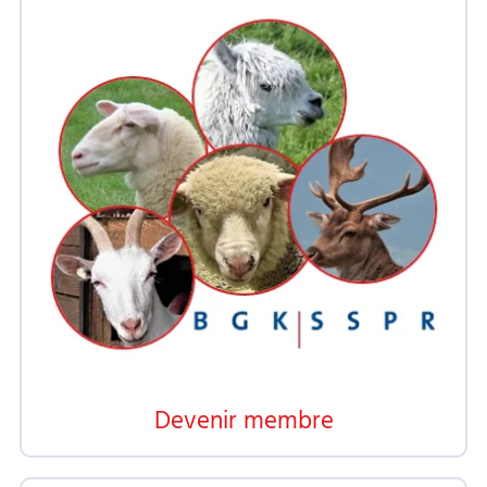
Devenir membre