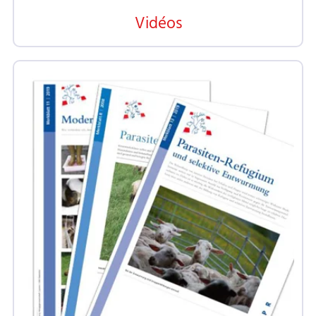
Vidéos