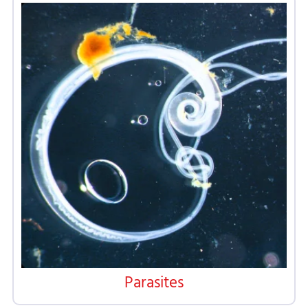
Parasites