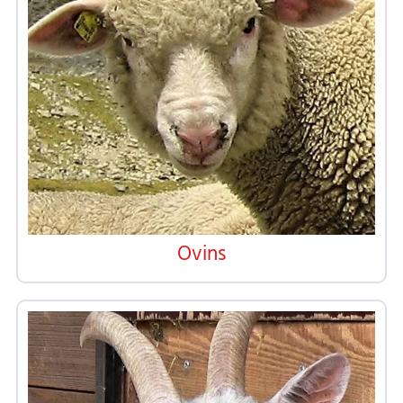
Ovins