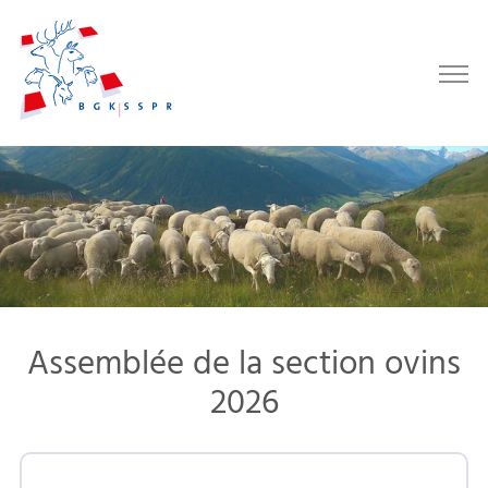
Assemblée de la section ovins
2026