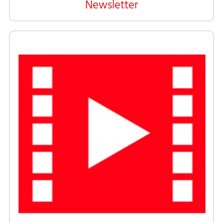
Newsletter