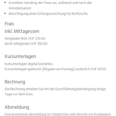
Korrektes Handling der Tiere vor, während und nach der
Immobilisation
Besichtigung einer Einfangvorrichtung für Rothirsche
Frais
inkl. Mittagessen
Mitglieder BGK CHF 270.00
Nicht-Mitglieder CHF 350.00
Kursunterlagen
Kursunterlagen digital kostenlos
Kursunterlagen gedruckt (Abgabe am Kurstag) zusätzlich CHF 20.00
Rechnung
Die Rechnung erhalten Sie mit der Durchführungsbestätigung einige
Tage vor dem Kurs.
Abmeldung
Eine kostenlose Abmeldung ist möglich bis eine Woche vor Kursbeginn.