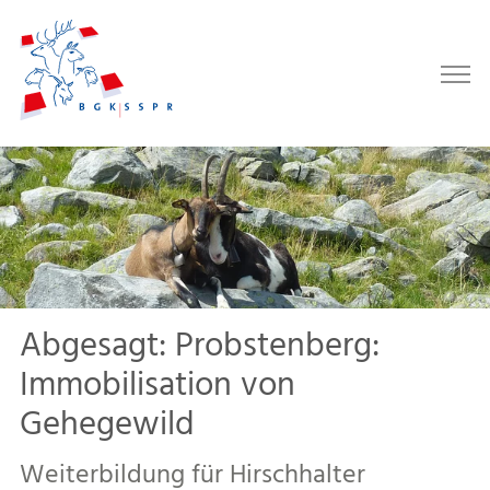
Abgesagt: Probstenberg:
Immobilisation von
Gehegewild
Weiterbildung für Hirschhalter