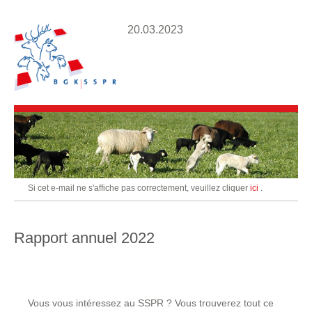
20.03.2023
Si cet e-mail ne s'affiche pas correctement, veuillez cliquer
ici
.
Rapport annuel 2022
Vous vous intéressez au SSPR ? Vous trouverez tout ce