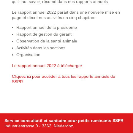
qu'il faut savoir, résumé dans nos rapports annuels.
Le rapport annuel 2022 paraît dans une nouvelle mise en
page et décrit nos activités en cinq chapitres :
Rapport annuel de la présidente
Rapport de gestion du gérant
Observation de la santé animale
Activités dans les sections
Organisation
Le rapport annuel 2022 à télécharger
Cliquez ici pour accéder à tous les rapports annuels du
SSPR
Service consultatif et sanitaire pour petits ruminants SSPR
Industriestrasse 9 - 3362 Niederönz