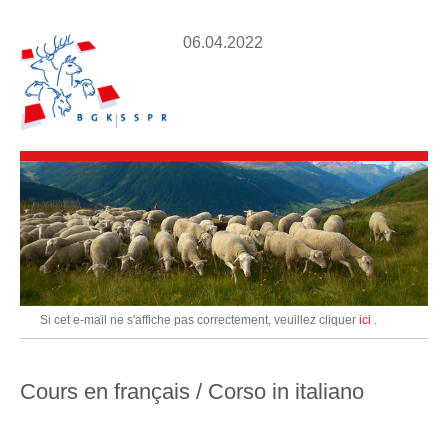
06.04.2022
Si cet e-mail ne s'affiche pas correctement, veuillez cliquer
ici
.
Cours en français / Corso in italiano