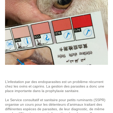
L’infestation par des endoparasites est un problème récurrent
chez les ovins et caprins. La gestion des parasites a donc une
place importante dans la prophylaxie sanitaire.
Le Service consultatif et sanitaire pour petits ruminants (SSPR)
organise un cours pour les détenteurs d'animaux traitant des
différentes espèces de parasites, de leur diagnostic, de même