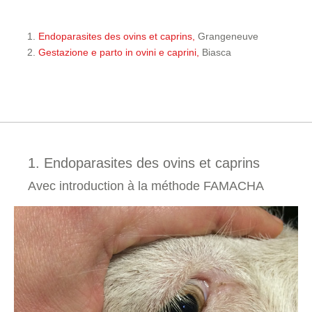
Endoparasites des ovins et caprins,
Grangeneuve
Gestazione e parto in ovini e caprini,
Biasca
1. Endoparasites des ovins et caprins
Avec introduction à la méthode FAMACHA