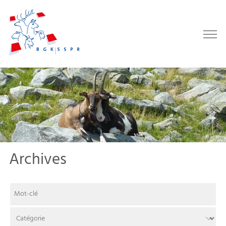
Archives
Mot-clé