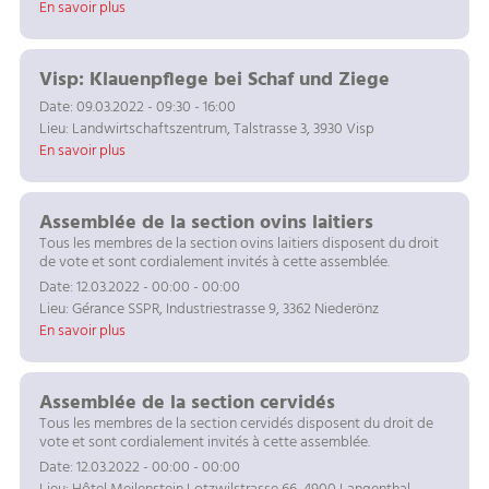
En savoir plus
Visp: Klauenpflege bei Schaf und Ziege
Date: 09.03.2022 - 09:30 - 16:00
Lieu: Landwirtschaftszentrum, Talstrasse 3, 3930 Visp
En savoir plus
Assemblée de la section ovins laitiers
Tous les membres de la section ovins laitiers disposent du droit
de vote et sont cordialement invités à cette assemblée.
Date: 12.03.2022 - 00:00 - 00:00
Lieu: Gérance SSPR, Industriestrasse 9, 3362 Niederönz
En savoir plus
Assemblée de la section cervidés
Tous les membres de la section cervidés disposent du droit de
vote et sont cordialement invités à cette assemblée.
Date: 12.03.2022 - 00:00 - 00:00