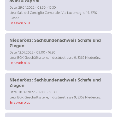
ovini e caprini
Date: 29.04.2022 - 08:30 - 15:30
Lieu: Sala del Consiglio Comunale, Via Lucomagno 14, 6710
Biasca
En savoir plus
Niederönz: Sachkundenachweis Schafe und
Ziegen
Date: 12.07.2022 - 09:00 - 16:30
Lieu: BGK Geschäftsstelle, Industriestrasse 9, 3362 Niederönz
En savoir plus
Niederönz: Sachkundenachweis Schafe und
Ziegen
Date: 20.09.2022 - 09:00 - 16:30
Lieu: BGK Geschäftsstelle, Industriestrasse 9, 3362 Niederönz
En savoir plus