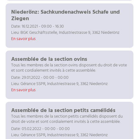
Niederönz: Sachkundenachweis Schafe und
Ziegen
Date: 16.12.2021 - 09:00 - 16:30
Lieu: BGK Geschäftsstelle, Industriestrasse 9, 3362 Niederönz
En savoir plus
Assemblée de la section ovins
Tous les membres de la section ovins disposent du droit de vote
et sont cordialement invités à cette assemblée.
Date: 29.01.2022 - 00:00 - 00:00
Lieu: Gérance SSPR, Industriestrasse 9, 3362 Niederönz
En savoir plus
Assemblée de la section petits camélidés
Tous les membres de la section petits camélidés disposent du
droit de vote et sont cordialement invités à cette assemblée.
Date: 05.02.2022 - 00:00 - 00:00
Lieu: Gérance SSPR, Industriestrasse 9, 3362 Niederönz