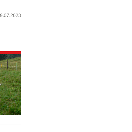
9.07.2023