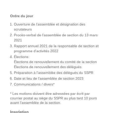
Ordre du jour
Ouverture de l’assemblée et désignation des
scrutateurs
Procès-verbal de l’assemblée de section du 13 mars
2021
Rapport annuel 2021 de la responsable de section et
programme d’activités 2022
Élections:
Élections de renouvellement du comité de la section
Élections de renouvellement des délégués
Préparation à l’assemblée des délégués du SSPR
Date et lieu de l’assemblée de section 2023
Communications / divers*
* Les motions doivent être adressées par écrit par
courrier postal au siège du SSPR au plus tard 10 jours
avant l’assemblée de la section.
Inscription