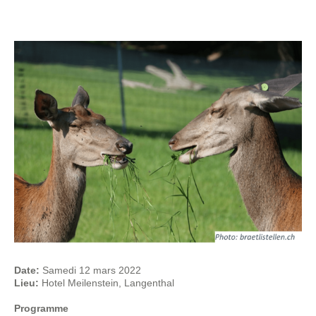
Date:
Samedi 12 mars 2022
Lieu:
Hotel Meilenstein, Langenthal
Programme