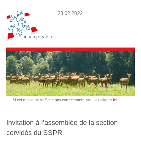
23.02.2022
Si cet e-mail ne s'affiche pas correctement, veuillez cliquer
ici
.
Invitation à l’assemblée de la section
cervidés du SSPR