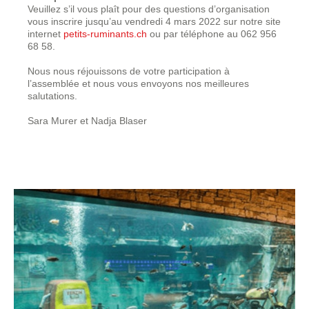
Veuillez s’il vous plaît pour des questions d’organisation
vous inscrire jusqu’au vendredi 4 mars 2022 sur notre site
internet
petits-ruminants.ch
ou par téléphone au 062 956
68 58.
Nous nous réjouissons de votre participation à
l’assemblée et nous vous envoyons nos meilleures
salutations.
Sara Murer et Nadja Blaser