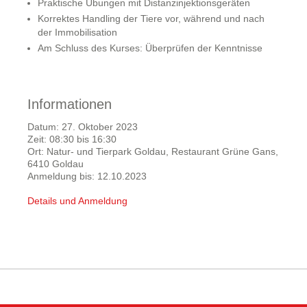
Praktische Übungen mit Distanzinjektionsgeräten
Korrektes Handling der Tiere vor, während und nach
der Immobilisation
Am Schluss des Kurses: Überprüfen der Kenntnisse
Informationen
Datum: 27. Oktober 2023
Zeit: 08:30 bis 16:30
Ort: Natur- und Tierpark Goldau, Restaurant Grüne Gans,
6410 Goldau
Anmeldung bis: 12.10.2023
Details und Anmeldung