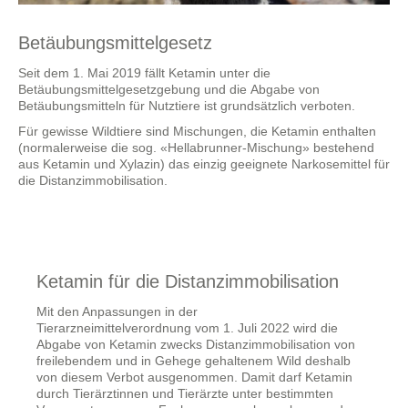
Betäubungsmittelgesetz
Seit dem 1. Mai 2019 fällt Ketamin unter die
Betäubungsmittelgesetzgebung und die Abgabe von
Betäubungsmitteln für Nutztiere ist grundsätzlich verboten.
Für gewisse Wildtiere sind Mischungen, die Ketamin enthalten
(normalerweise die sog. «Hellabrunner-Mischung» bestehend
aus Ketamin und Xylazin) das einzig geeignete Narkosemittel für
die Distanzimmobilisation.
Ketamin für die Distanzimmobilisation
Mit den Anpassungen in der
Tierarzneimittelverordnung vom 1. Juli 2022 wird die
Abgabe von Ketamin zwecks Distanzimmobilisation von
freilebendem und in Gehege gehaltenem Wild deshalb
von diesem Verbot ausgenommen. Damit darf Ketamin
durch Tierärztinnen und Tierärzte unter bestimmten