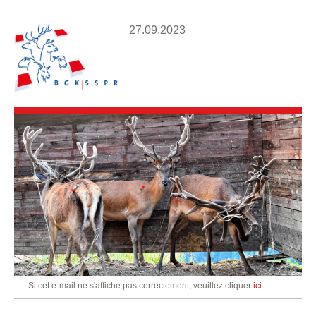
27.09.2023
Si cet e-mail ne s'affiche pas correctement, veuillez cliquer
ici
.