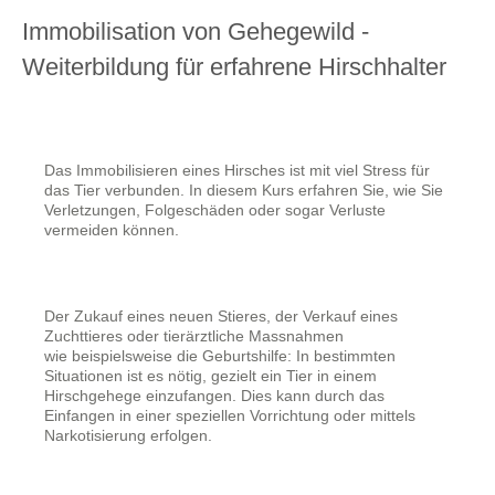
Immobilisation von Gehegewild -
Weiterbildung für erfahrene Hirschhalter
Das Immobilisieren eines Hirsches ist mit viel Stress für
das Tier verbunden. In diesem Kurs erfahren Sie, wie Sie
Verletzungen, Folgeschäden oder sogar Verluste
vermeiden können.
Der Zukauf eines neuen Stieres, der Verkauf eines
Zuchttieres oder tierärztliche Massnahmen
wie beispielsweise die Geburtshilfe: In bestimmten
Situationen ist es nötig, gezielt ein Tier in einem
Hirschgehege einzufangen. Dies kann durch das
Einfangen in einer speziellen Vorrichtung oder mittels
Narkotisierung erfolgen.