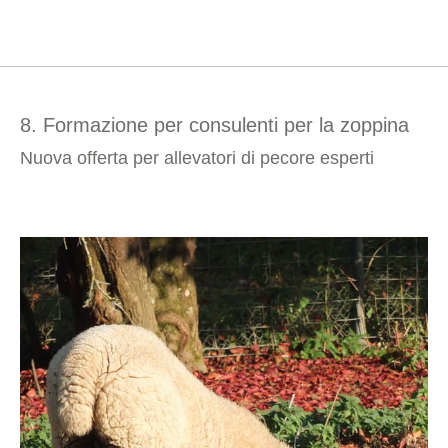
8. Formazione per consulenti per la zoppina
Nuova offerta per allevatori di pecore esperti