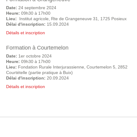
Date:
24 septembre 2024
Heure:
09h30 à 17h00
Lieu:
Institut agricole, Rte de Grangeneuve 31, 1725 Posieux
Délai d'inscription:
15.09.2024
Détails et inscription
Formation à Courtemelon
Date:
1er octobre 2024
Heure:
09h30 à 17h00
Lieu:
Fondation Rurale Interjurassienne, Courtemelon 5, 2852
Courtételle (partie pratique à Buix)
Délai d'inscription:
20.09.2024
Détails et inscription