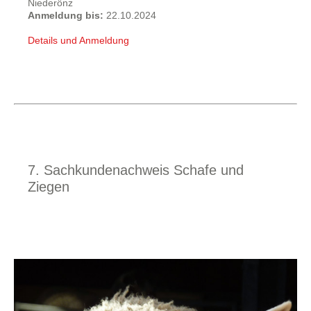
Niederönz
Anmeldung bis:
22.10.2024
Details und Anmeldung
7. Sachkundenachweis Schafe und
Ziegen