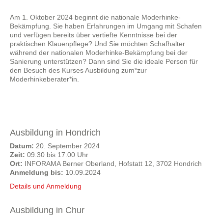
Am 1. Oktober 2024 beginnt die nationale Moderhinke-
Bekämpfung. Sie haben Erfahrungen im Umgang mit Schafen
und verfügen bereits über vertiefte Kenntnisse bei der
praktischen Klauenpflege? Und Sie möchten Schafhalter
während der nationalen Moderhinke-Bekämpfung bei der
Sanierung unterstützen? Dann sind Sie die ideale Person für
den Besuch des Kurses Ausbildung zum*zur
Moderhinkeberater*in.
Ausbildung in Hondrich
Datum:
20. September 2024
Zeit:
09.30 bis 17.00 Uhr
Ort:
INFORAMA Berner Oberland, Hofstatt 12, 3702 Hondrich
Anmeldung bis:
10.09.2024
Details und Anmeldung
Ausbildung in Chur