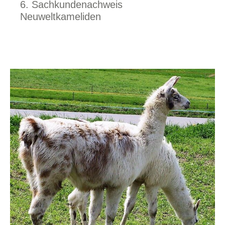
6. Sachkundenachweis
Neuweltkameliden