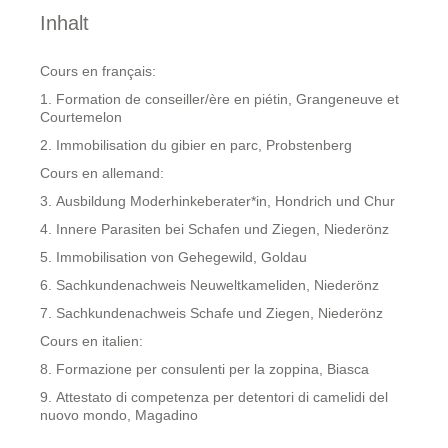
Inhalt
Cours en français:
1. Formation de conseiller/ère en piétin, Grangeneuve et
Courtemelon
2. Immobilisation du gibier en parc, Probstenberg
Cours en allemand:
3. Ausbildung Moderhinkeberater*in, Hondrich und Chur
4. Innere Parasiten bei Schafen und Ziegen, Niederönz
5. Immobilisation von Gehegewild, Goldau
6. Sachkundenachweis Neuweltkameliden, Niederönz
7. Sachkundenachweis Schafe und Ziegen, Niederönz
Cours en italien:
8. Formazione per consulenti per la zoppina, Biasca
9. Attestato di competenza per detentori di camelidi del
nuovo mondo, Magadino