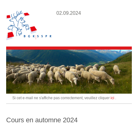
02.09.2024
Si cet e-mail ne s'affiche pas correctement, veuillez cliquer
ici
.
Cours en automne 2024