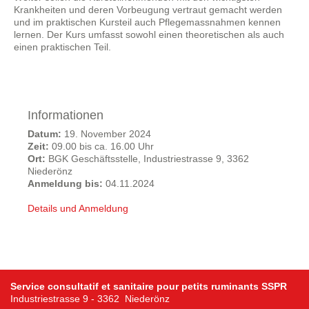
Krankheiten und deren Vorbeugung vertraut gemacht werden
und im praktischen Kursteil auch Pflegemassnahmen kennen
lernen. Der Kurs umfasst sowohl einen theoretischen als auch
einen praktischen Teil.
Informationen
Datum:
19. November 2024
Zeit:
09.00 bis ca. 16.00 Uhr
Ort:
BGK Geschäftsstelle, Industriestrasse 9, 3362
Niederönz
Anmeldung bis:
04.11.2024
Details und Anmeldung
Service consultatif et sanitaire pour petits ruminants SSPR
Industriestrasse 9 - 3362 Niederönz