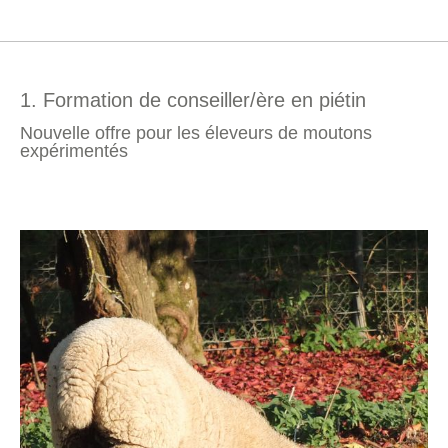
1. Formation de conseiller/ère en piétin
Nouvelle offre pour les éleveurs de moutons
expérimentés