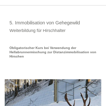
5. Immobilisation von Gehegewild
Weiterbildung für Hirschhalter
Obligatorischer Kurs bei Verwendung der
Hellabrunnermischung zur Distanzimmobilisation von
Hirschen