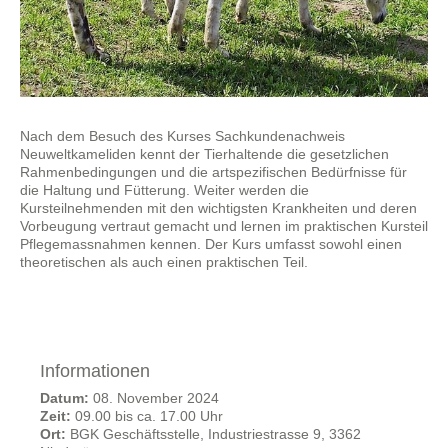
Nach dem Besuch des Kurses Sachkundenachweis
Neuweltkameliden kennt der Tierhaltende die gesetzlichen
Rahmenbedingungen und die artspezifischen Bedürfnisse für
die Haltung und Fütterung. Weiter werden die
Kursteilnehmenden mit den wichtigsten Krankheiten und deren
Vorbeugung vertraut gemacht und lernen im praktischen Kursteil
Pflegemassnahmen kennen. Der Kurs umfasst sowohl einen
theoretischen als auch einen praktischen Teil.
Informationen
Datum:
08. November 2024
Zeit:
09.00 bis ca. 17.00 Uhr
Ort:
BGK Geschäftsstelle, Industriestrasse 9, 3362