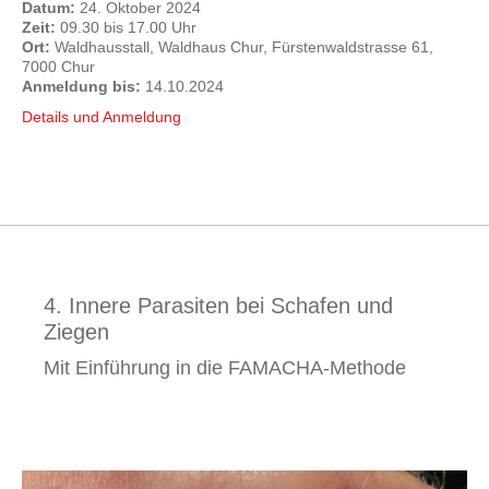
Datum:
24. Oktober 2024
Zeit:
09.30 bis 17.00 Uhr
Ort:
Waldhausstall, Waldhaus Chur, Fürstenwaldstrasse 61,
7000 Chur
Anmeldung bis:
14.10.2024
Details und Anmeldung
4. Innere Parasiten bei Schafen und
Ziegen
Mit Einführung in die FAMACHA-Methode