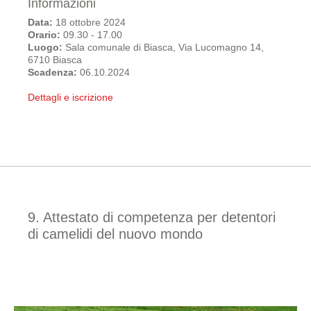
Informazioni
Data:
18 ottobre 2024
Orario:
09.30 - 17.00
Luogo:
Sala comunale di Biasca, Via Lucomagno 14,
6710 Biasca
Scadenza:
06.10.2024
Dettagli e iscrizione
9. Attestato di competenza per detentori
di camelidi del nuovo mondo