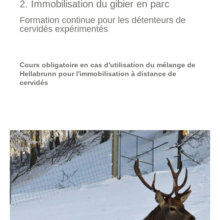
2. Immobilisation du gibier en parc
Formation continue pour les détenteurs de
cervidés expérimentés
Cours obligatoire en cas d'utilisation du mélange de
Hellabrunn pour l'immobilisation à distance de
cervidés