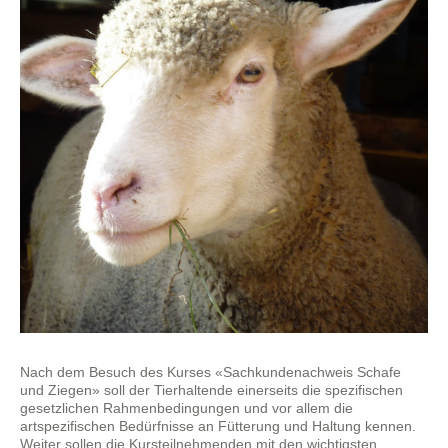
Nach dem Besuch des Kurses «Sachkundenachweis Schafe
und Ziegen» soll der Tierhaltende einerseits die spezifischen
gesetzlichen Rahmenbedingungen und vor allem die
artspezifischen Bedürfnisse an Fütterung und Haltung kennen.
Weiter sollen die Kursteilnehmenden mit den wichtigsten