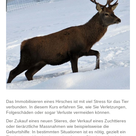
Das Immobilisieren eines Hirsches ist mit viel Stress für das Tier
verbunden. In diesem Kurs erfahren Sie, wie Sie Verletzungen,
Folgeschäden oder sogar Verluste vermeiden können.
Der Zukauf eines neuen Stieres, der Verkauf eines Zuchttieres
oder tierärztliche Massnahmen wie beispielsweise die
Geburtshilfe: In bestimmten Situationen ist es nötig, gezielt ein