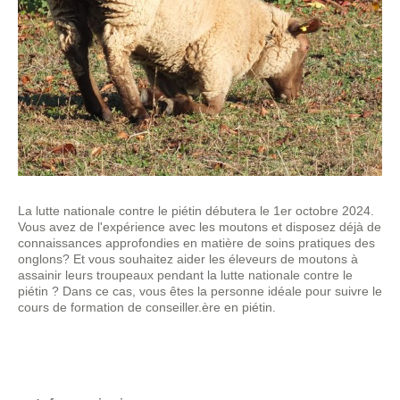
La lutte nationale contre le piétin débutera le 1er octobre 2024.
Vous avez de l'expérience avec les moutons et disposez déjà de
connaissances approfondies en matière de soins pratiques des
onglons? Et vous souhaitez aider les éleveurs de moutons à
assainir leurs troupeaux pendant la lutte nationale contre le
piétin ? Dans ce cas, vous êtes la personne idéale pour suivre le
cours de formation de conseiller.ère en piétin.