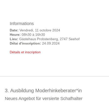
Informations
Date:
Vendredi, 11 octobre 2024
Heure:
08h30 à 16h30
Lieu:
Gästehaus Probstenberg, 2747 Seehof
Délai d'inscription:
24.09.2024
Détails et inscription
3. Ausbildung Moderhinkeberater*in
Neues Angebot für versierte Schafhalter