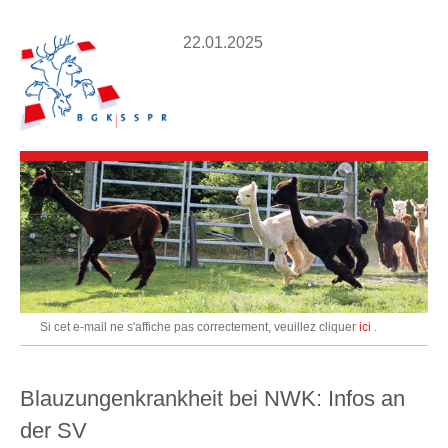
22.01.2025
Si cet e-mail ne s'affiche pas correctement, veuillez cliquer
ici
.
Blauzungenkrankheit bei NWK: Infos an
der SV