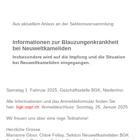
Aus aktuellem Anlass an der Sektionsversammlung:
Informationen zur Blauzungenkrankheit
bei Neuweltkameliden
Insbesondere wird auf die Impfung und die Situation
bei Neuweltkameliden eingegangen.
Samstag 1. Februar 2025, Geschäftsstelle BGK, Niederönz.
Alle Informationen und das Anmeldeformular finden Sie
hier:
bgk-sspr.ch.
Anmeldeschluss: Sonntag, 26. Januar 2025.
Wir freuen uns über eine rege Teilnahme!
Herzliche Grüsse
Marianne Gloor, Chloé Fellay, Sektion Neuweltkameliden BGK